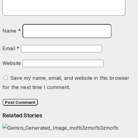
Name
*
Email
*
Website
Save my name, email, and website in this browser
for the next time I comment.
Related Stories