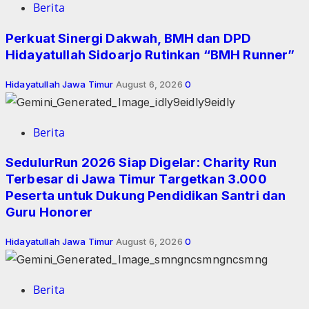
Berita
Perkuat Sinergi Dakwah, BMH dan DPD
Hidayatullah Sidoarjo Rutinkan “BMH Runner”
Hidayatullah Jawa Timur
August 6, 2026
0
Berita
SedulurRun 2026 Siap Digelar: Charity Run
Terbesar di Jawa Timur Targetkan 3.000
Peserta untuk Dukung Pendidikan Santri dan
Guru Honorer
Hidayatullah Jawa Timur
August 6, 2026
0
Berita