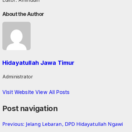
About the Author
Hidayatullah Jawa Timur
Administrator
Visit Website
View All Posts
Post navigation
Previous:
Jelang Lebaran, DPD Hidayatullah Ngawi