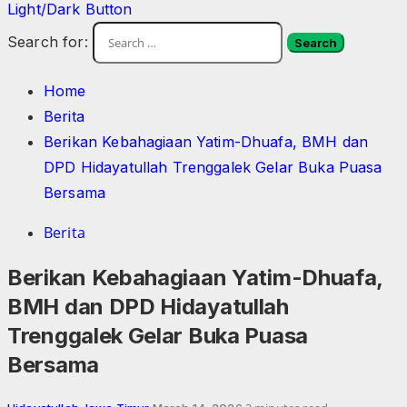
Light/Dark Button
Search for:
Home
Berita
Berikan Kebahagiaan Yatim-Dhuafa, BMH dan
DPD Hidayatullah Trenggalek Gelar Buka Puasa
Bersama
Berita
Berikan Kebahagiaan Yatim-Dhuafa,
BMH dan DPD Hidayatullah
Trenggalek Gelar Buka Puasa
Bersama