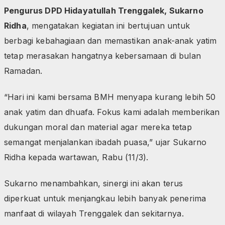
Pengurus DPD Hidayatullah Trenggalek, Sukarno
Ridha
, mengatakan kegiatan ini bertujuan untuk
berbagi kebahagiaan dan memastikan anak-anak yatim
tetap merasakan hangatnya kebersamaan di bulan
Ramadan.
“Hari ini kami bersama BMH menyapa kurang lebih 50
anak yatim dan dhuafa. Fokus kami adalah memberikan
dukungan moral dan material agar mereka tetap
semangat menjalankan ibadah puasa,” ujar Sukarno
Ridha kepada wartawan, Rabu (11/3).
Sukarno menambahkan, sinergi ini akan terus
diperkuat untuk menjangkau lebih banyak penerima
manfaat di wilayah Trenggalek dan sekitarnya.