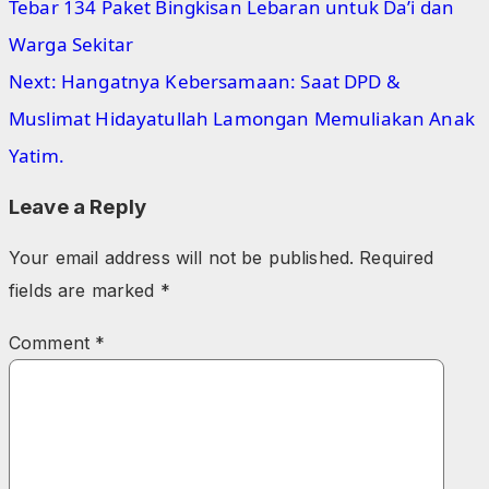
Tebar 134 Paket Bingkisan Lebaran untuk Da’i dan
Warga Sekitar
Next:
Hangatnya Kebersamaan: Saat DPD &
Muslimat Hidayatullah Lamongan Memuliakan Anak
Yatim.
Leave a Reply
Your email address will not be published.
Required
fields are marked
*
Comment
*