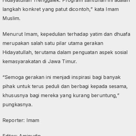
langkah konkret yang patut dicontoh,” kata Imam
Muslim.
Menurut Imam, kepedulian terhadap yatim dan dhuafa
merupakan salah satu pilar utama gerakan
Hidayatullah, terutama dalam penguatan aspek sosial
kemasyarakatan di Jawa Timur.
“Semoga gerakan ini menjadi inspirasi bagi banyak
pihak untuk terus peduli dan berbagi kepada sesama,
khususnya bagi mereka yang kurang beruntung,”
pungkasnya.
Reporter: Imam
Editor: Aminudin