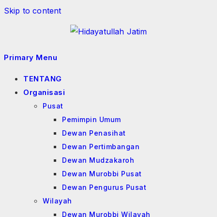
Skip to content
Primary Menu
TENTANG
Organisasi
Pusat
Pemimpin Umum
Dewan Penasihat
Dewan Pertimbangan
Dewan Mudzakaroh
Dewan Murobbi Pusat
Dewan Pengurus Pusat
Wilayah
Dewan Murobbi Wilayah