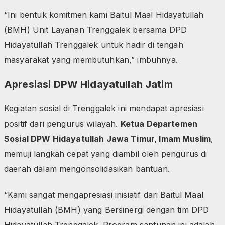
“Ini bentuk komitmen kami Baitul Maal Hidayatullah
(BMH) Unit Layanan Trenggalek bersama DPD
Hidayatullah Trenggalek untuk hadir di tengah
masyarakat yang membutuhkan,” imbuhnya.
Apresiasi DPW Hidayatullah Jatim
Kegiatan sosial di Trenggalek ini mendapat apresiasi
positif dari pengurus wilayah.
Ketua Departemen
Sosial DPW Hidayatullah Jawa Timur, Imam Muslim
,
memuji langkah cepat yang diambil oleh pengurus di
daerah dalam mengonsolidasikan bantuan.
“Kami sangat mengapresiasi inisiatif dari Baitul Maal
Hidayatullah (BMH) yang Bersinergi dengan tim DPD
Hidayatullah Trenggalek. Program santunan ini adalah