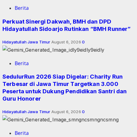
Berita
Perkuat Sinergi Dakwah, BMH dan DPD
Hidayatullah Sidoarjo Rutinkan “BMH Runner”
Hidayatullah Jawa Timur
August 6, 2026
0
Berita
SedulurRun 2026 Siap Digelar: Charity Run
Terbesar di Jawa Timur Targetkan 3.000
Peserta untuk Dukung Pendidikan Santri dan
Guru Honorer
Hidayatullah Jawa Timur
August 6, 2026
0
Berita