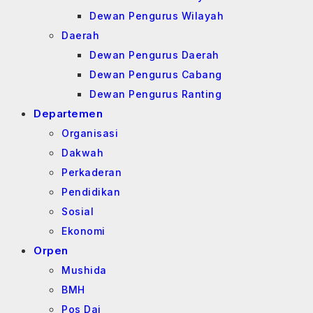
Dewan Pengurus Wilayah
Daerah
Dewan Pengurus Daerah
Dewan Pengurus Cabang
Dewan Pengurus Ranting
Departemen
Organisasi
Dakwah
Perkaderan
Pendidikan
Sosial
Ekonomi
Orpen
Mushida
BMH
Pos Dai