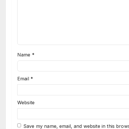
Name
*
Email
*
Website
Save my name, email, and website in this brows