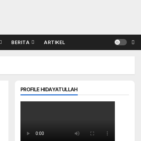
BERITA
ARTIKEL
PROFILE HIDAYATULLAH