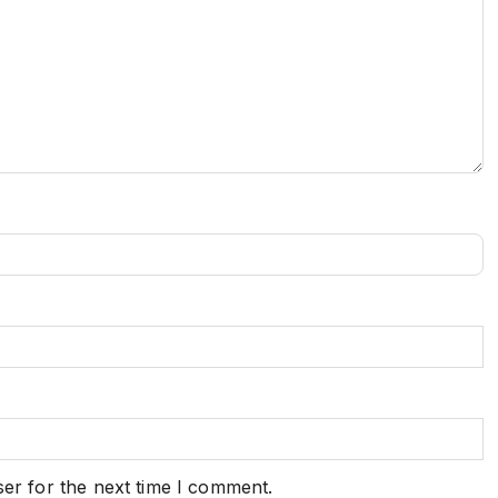
er for the next time I comment.